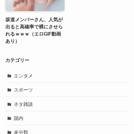
坂道メンバーさん、人気が
出ると高確率で裸にさせら
れるｗｗｗ（エロGIF動画
あり）
カテゴリー
エンタメ
スポーツ
ネタ雑談
国内
未分類