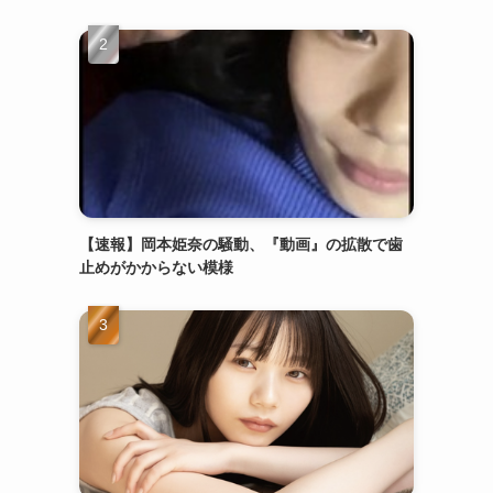
【速報】岡本姫奈の騒動、『動画』の拡散で歯
止めがかからない模様