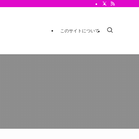
このサイトについて