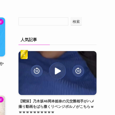
検索
類
人気記事
か
類
【闇深】乃木坂46岡本姫奈の元交際相手がハメ
撮り動画をばら撒くリベンジポルノがこちらｗ
ｗｗｗｗｗｗｗｗｗｗ