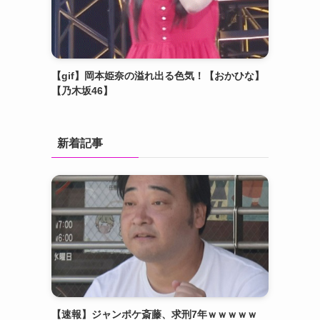
【gif】岡本姫奈の溢れ出る色気！【おかひな】
【乃木坂46】
新着記事
【速報】ジャンポケ斎藤、求刑7年ｗｗｗｗｗ