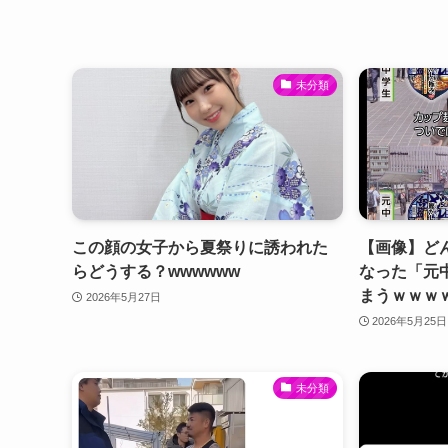
未分類
この顔の女子から夏祭りに誘われた
【画像】ど
らどうする？wwwwww
なった「元
まうｗｗｗ
2026年5月27日
2026年5月25日
未分類