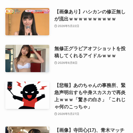
【画像あり】ハシカンの修正無し
が流出ｗｗｗｗｗｗｗｗｗｗ
2026年5月22日
無修正グラビアオフショットを投
稿してくれるアイドルｗｗｗ
2026年6月8日
【悲報】あのちゃんの事務所、緊
急声明出すも中身スカスカで再炎
上ｗｗｗ「驚きの白さ」「これじ
ゃ何のこっちゃ」
2026年5月27日
【画像】寺田心(17)、青木マッチ