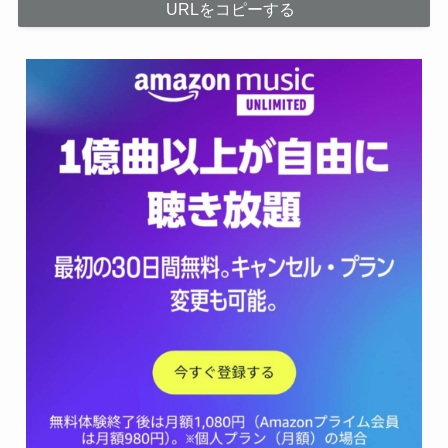
URLをコピーする