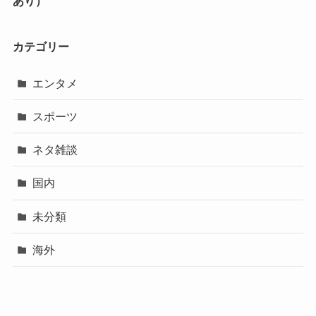
あり）
カテゴリー
エンタメ
スポーツ
ネタ雑談
国内
未分類
海外