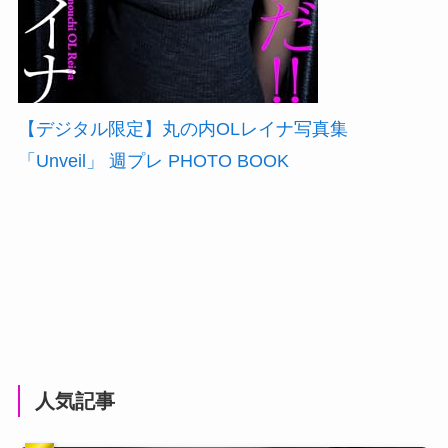
【デジタル限定】丸の内OLレイナ写真集
「Unveil」 週プレ PHOTO BOOK
人気記事