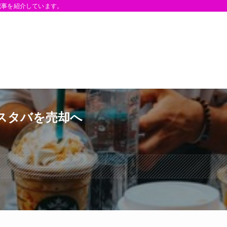
記事を紹介しています。
スタバを売却へ