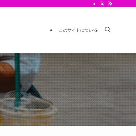
このサイトについて