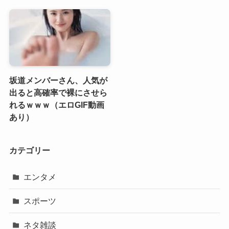
坂道メンバーさん、人気が
出ると高確率で裸にさせら
れるｗｗｗ（エロGIF動画
あり）
カテゴリー
エンタメ
スポーツ
ネタ雑談