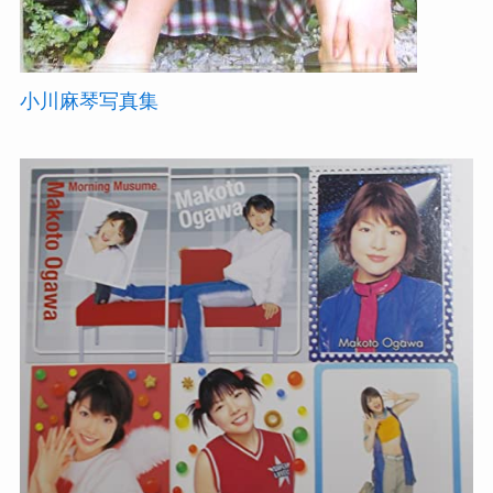
小川麻琴写真集