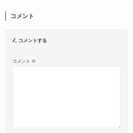
コメント
コメントする
コメント
※