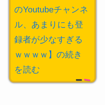
のYoutubeチャンネ
ル、あまりにも登
録者が少なすぎる
ｗｗｗｗ】の続き
を読む