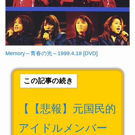
Memory～青春の光～1999.4.18 [DVD]
この記事の続き
【【悲報】元国民的
アイドルメンバー