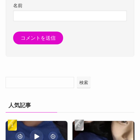
名前
検索
人気記事